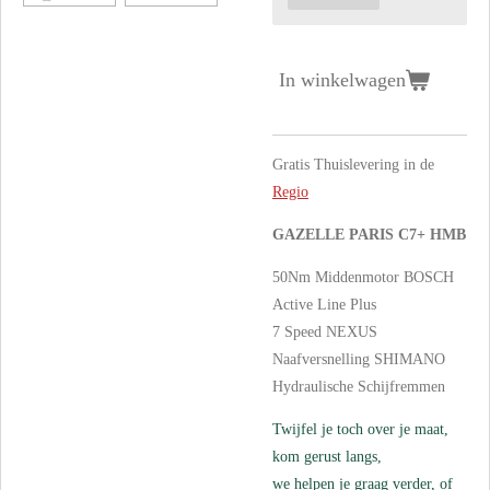
In winkelwagen
Gratis Thuislevering in de
Regio
GAZELLE PARIS C7+ HMB
50Nm Middenmotor BOSCH
Active Line Plus
7 Speed NEXUS
Naafversnelling SHIMANO
Hydraulische Schijfremmen
Twijfel je toch over je maat,
kom gerust langs,
we helpen je graag verder, of