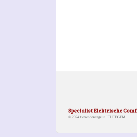
Specialist Elektrische Com
© 2024 fietsendenengel > ICHTEGEM